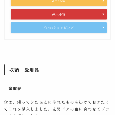
Amazon
楽天市場
Yahooショッピング
収納 愛用品
傘収納
傘は、帰ってきたあとに塗れたものを掛けておきたく
てこれを購入しました。玄関ドアの色に合わせてブラ