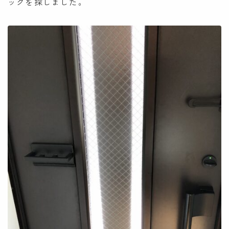
ックを探しました。