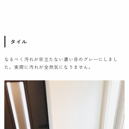
タイル
なるべく汚れが目立たない濃い目のグレーにしまし
た。実際に汚れが全然気になりません。