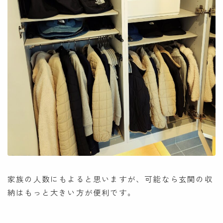
家族の人数にもよると思いますが、可能なら玄関の収
納はもっと大きい方が便利です。