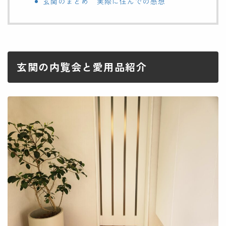
玄関のまとめ 実際に住んでの感想
玄関の内覧会と愛用品紹介