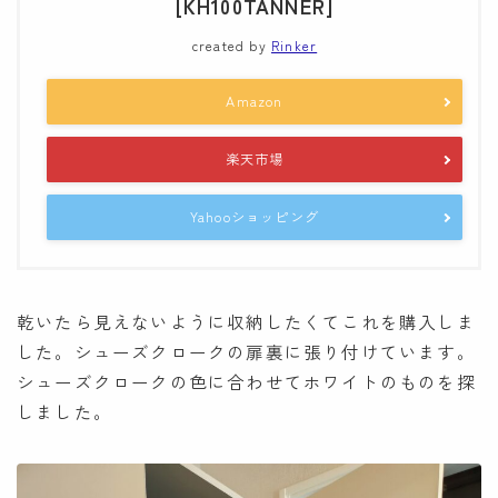
[KH100TANNER]
created by
Rinker
Amazon
楽天市場
Yahooショッピング
乾いたら見えないように収納したくてこれを購入しま
した。シューズクロークの扉裏に張り付けています。
シューズクロークの色に合わせてホワイトのものを探
しました。