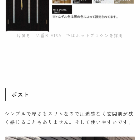
片開き 品番B-A16A 色はホットブラウンを採用
ポスト
シンプルで厚さもスリムなので圧迫感なく玄関前が狭
く感じることもありません。そして使いやすいです。