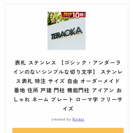
表札 ステンレス 【ゴシック・アンダーラ
インのないシンプルな切り文字】 ステンレ
ス表札 特注 サイズ 自由 オーダーメイド
番地 住所 戸建 門柱 機能門柱 アイアン お
しゃれ ネーム プレート ローマ字 フリーサ
イズ
created by
Rinker