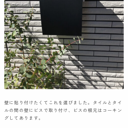
壁に貼り付けたくてこれを選びました。タイルとタイ
ルの間の壁にビスで取り付け、ビスの根元はコーキン
グしてあります。