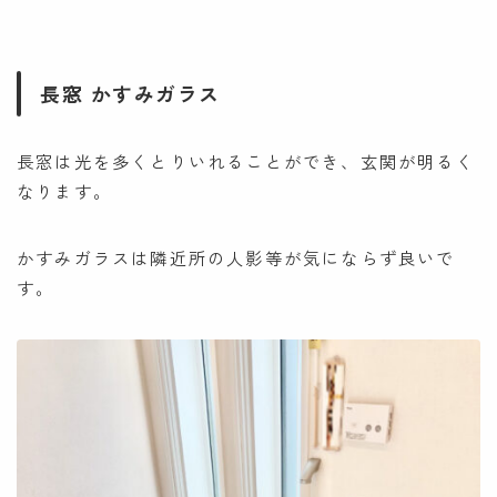
長窓 かすみガラス
長窓は光を多くとりいれることができ、玄関が明るく
なります。
かすみガラスは隣近所の人影等が気にならず良いで
す。