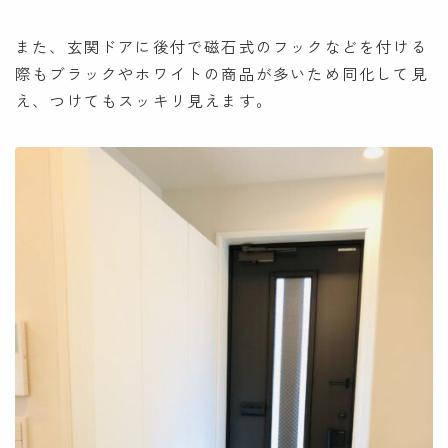
また、玄関ドアに後付で磁石式のフックなどを付ける
際もブラックやホワイトの商品が多いため同化して見
え、つけてもスッキリ見えます。