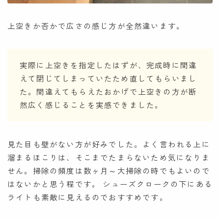
上空きか否かで広さの感じ方が全然違います。
実際に上空きを指定したはずが、完成時に間違
えて閉じてしまっていたため直してもらいまし
た。間違えてもらえたおかげで上空きの方が断
然広く感じることを実感できました。
見た目も壁がない方が好みでした。よく言われる上に
溜まるほこりは、そこまでたまらないため気になりま
せん。掃除の頻度は数ヶ月～大掃除の時でもよいので
はないかと思う程です。 シューズクロークの下にある
ライトも素敵に見えるのでおすすめです。