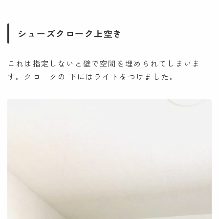
シューズクローク上空き
これは指定しないと壁で空間を埋められてしまいま
す。クロークの 下にはライトをつけました。