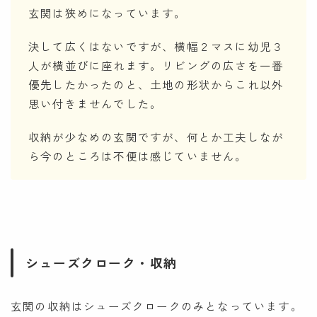
玄関は狭めになっています。
決して広くはないですが、横幅２マスに幼児３
人が横並びに座れます。リビングの広さを一番
優先したかったのと、土地の形状からこれ以外
思い付きませんでした。
収納が少なめの玄関ですが、何とか工夫しなが
ら今のところは不便は感じていません。
シューズクローク・収納
玄関の収納はシューズクロークのみとなっています。