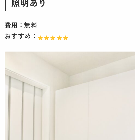
照明あり
費用：
無料
おすすめ：