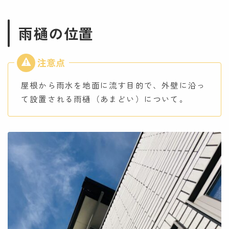
雨樋の位置
屋根から雨水を地面に流す目的で、外壁に沿っ
て設置される雨樋（あまどい）について。