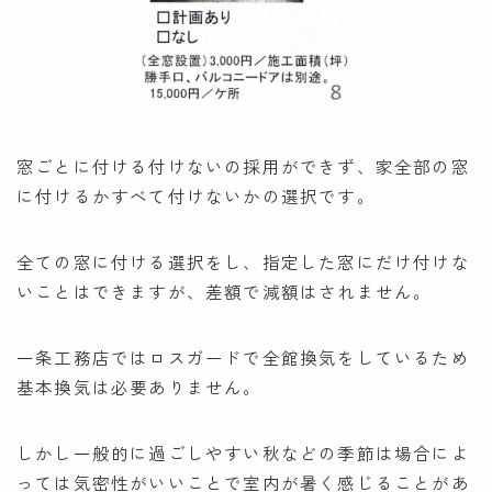
窓ごとに付ける付けないの採用ができず、家全部の窓
に付けるかすべて付けないかの選択です。
全ての窓に付ける選択をし、指定した窓にだけ付けな
いことはできますが、差額で減額はされません。
一条工務店ではロスガードで全館換気をしているため
基本換気は必要ありません。
しかし一般的に過ごしやすい秋などの季節は場合によ
っては気密性がいいことで室内が暑く感じることがあ