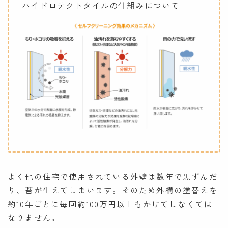
ハイドロテクトタイルの仕組みについて
よく他の住宅で使用されている外壁は数年で黒ずんだ
り、苔が生えてしまいます。そのため外構の塗替えを
約10年ごとに毎回約100万円以上もかけてしなくては
なりません。