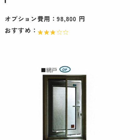
オプション費用：
98,800 円
おすすめ：