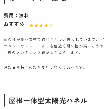
費用：
無料
おすすめ：
耐久性が高い素材で約20年もつと言われています。パ
ラペットやスレートよりも倍近く耐久性が高いとされ
今後のメンテナンス費がおさえられます。
見た目も特にあたりさわりなくて良いです。
屋根一体型太陽光パネル