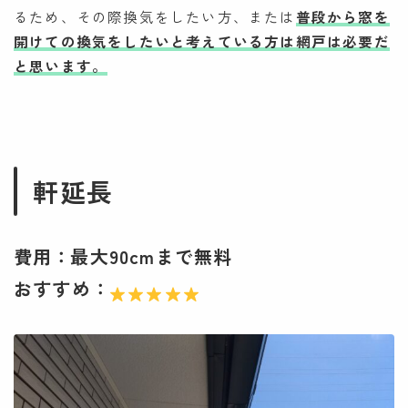
るため、その際換気をしたい方、または
普段から窓を
開けての換気をしたいと考えている方は網戸は必要だ
と思います。
軒延長
費用：
最大90cmまで無料
おすすめ：