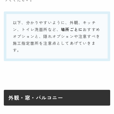
以下、分かりやすいように、外観、キッチ
ン、トイレ洗面所など、
場所ごとに
おすすめ
オプションと、隠れオプションや注意すべき
施工指定箇所を注意点としてあげていきま
す。
外観・窓・バルコニー