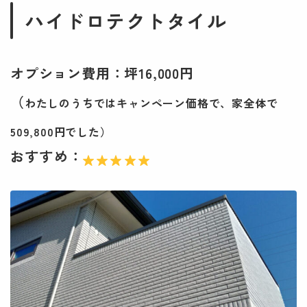
ハイドロテクトタイル
オプション費用：坪16,000円
（
わたしのうちではキャンペーン価格で、家全体で
509,800円でした）
おすすめ：