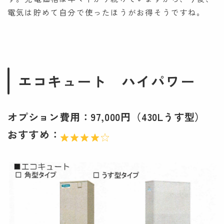
電気は貯めて自分で使ったほうがお得そうですね。
エコキュート ハイパワー
オプション費用：97,000円（430Lうす型）
おすすめ：