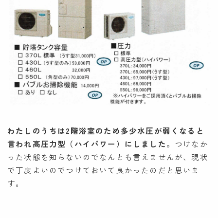
わたしのうちは2階浴室のため多少水圧が弱くなると
言われ高圧力型（ハイパワー）にしました。
つけなか
った状態を知らないのでなんとも言えませんが、現状
で丁度よいのでつけておいて良かったのだと思いま
す。