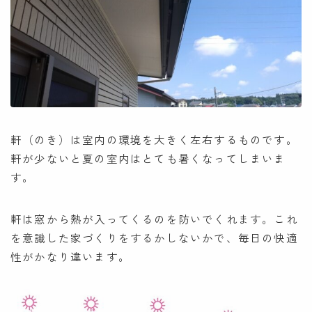
軒（のき）は室内の環境を大きく左右するものです。
軒が少ないと夏の室内はとても暑くなってしまいま
す。
軒は窓から熱が入ってくるのを防いでくれます。これ
を意識した家づくりをするかしないかで、毎日の快適
性がかなり違います。