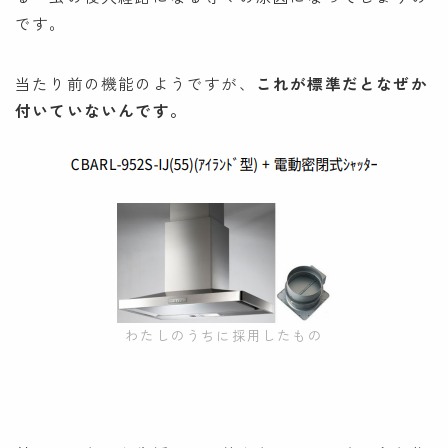
です。
当たり前の機能のようですが、
これが標準だとなぜか
付いていないんです。
わたしのうちに採用したもの