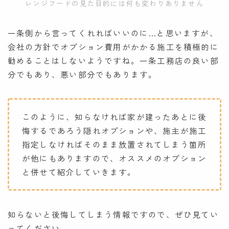
レンジフードの見た目的には何も変わりありません
一条側から言ってくれればいいのに…と思いますが、
会社の方針でオプション費用がかかる施工を積極的に
勧めることはしないようですね。一条工務店の良い部
分でもあり、悪い部分でもあります。
このように、知らなければ家が建ったあとに後
悔するであろう隠れオプションや、施主が施工
指定しなければそのまま放置されてしまう箇所
が他にもありますので、オススメのオプション
と併せて紹介していきます。
知らないと後悔してしまう情報ですので、ぜひ見てい
ってください。