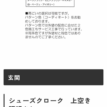
玄関
シューズクローク 上空き