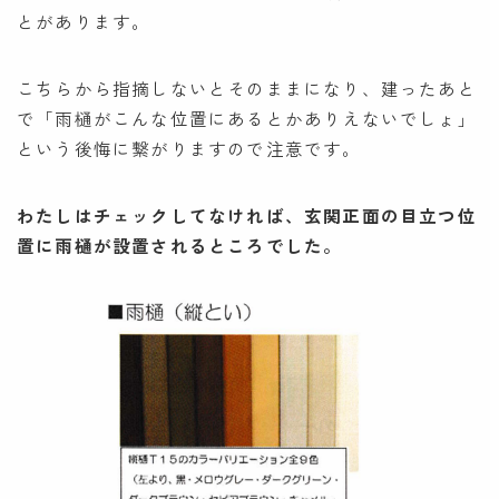
とがあります。
こちらから指摘しないとそのままになり、建ったあと
で「雨樋がこんな位置にあるとかありえないでしょ」
という後悔に繋がりますので注意です。
わたしはチェックしてなければ、玄関正面の目立つ位
置に雨樋が設置されるところでした。