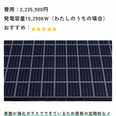
費用：2,235,900円
発電容量10,290KW（わたしのうちの場合）
おすすめ：
表面が強化ガラスでできているため屋根の定期的なメ