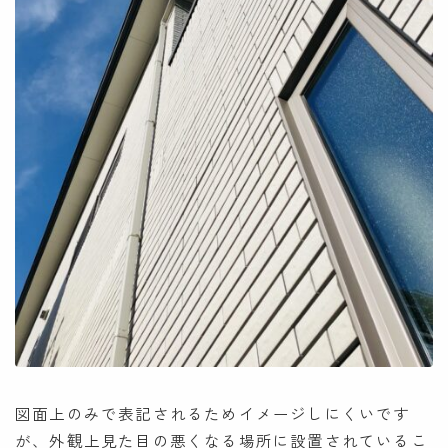
図面上のみで表記されるためイメージしにくいです
が、外観上見た目の悪くなる場所に設置されているこ