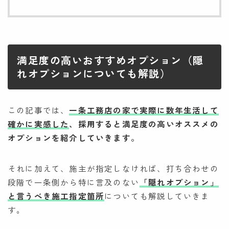
満足度の高いおすすめオプション（隠
れオプションについても解説）
この記事では、
一条工務店の家で実際に数年生活して
確かに実感した
、採用すると満足度の高いオススメの
オプションを紹介していきます。
それに加えて、施主が指定しなければ、打ち合わせの
段階で一条側から特に言及のない
「隠れオプション」
と言うべき施工指定箇所
についても解説していきま
す。