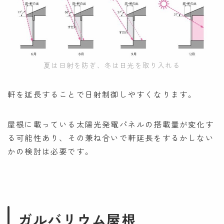
夏は日射を防ぎ、冬は日光を取り入れる
軒を延長することで日射制御しやすくなります。
屋根に載っている太陽光発電パネルの搭載量が変化す
る可能性あり、その兼ね合いで軒延長をするかしない
かの検討は必要です。
ガルバリウム屋根