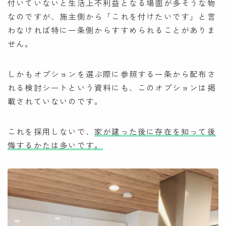
付いていないと生活上不利益となる場面が多そうな物
なのですが、施主側から「これを付けたいです」と言
わなければ特に一条側からすすめられることがありま
せん。
しかもオプションを選ぶ際に参照する一条から配布さ
れる検討シートという資料にも、このオプションは掲
載されていないのです。
これを採用しないで、
家が建った後に存在を知って後
悔するかたは多いです。